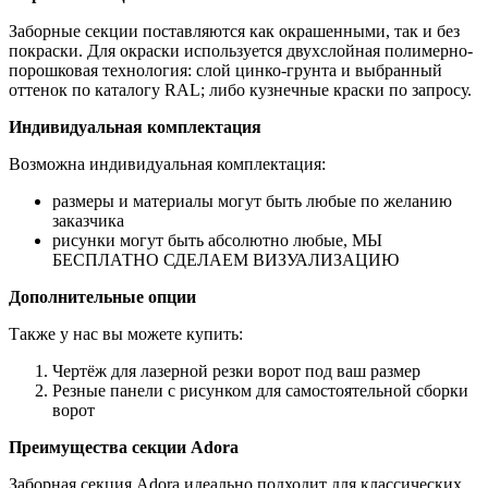
Заборные секции поставляются как окрашенными, так и без
покраски. Для окраски используется двухслойная полимерно-
порошковая технология: слой цинко-грунта и выбранный
оттенок по каталогу RAL; либо кузнечные краски по запросу.
Индивидуальная комплектация
Возможна индивидуальная комплектация:
размеры и материалы могут быть любые по желанию
заказчика
рисунки могут быть абсолютно любые, МЫ
БЕСПЛАТНО СДЕЛАЕМ ВИЗУАЛИЗАЦИЮ
Дополнительные опции
Также у нас вы можете купить:
Чертёж для лазерной резки ворот под ваш размер
Резные панели с рисунком для самостоятельной сборки
ворот
Преимущества секции Adora
Заборная секция Adora идеально подходит для классических