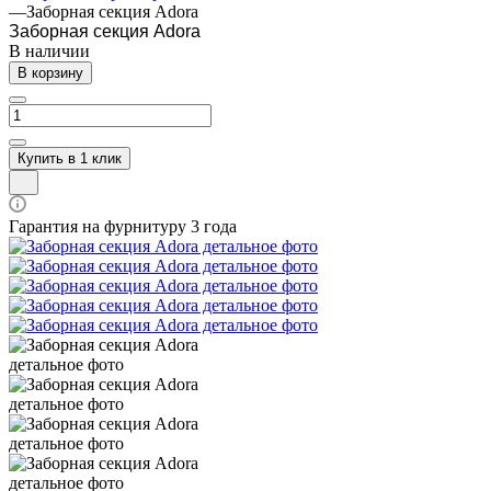
—
Заборная секция Adora
Заборная секция Adora
В наличии
В корзину
Купить в 1 клик
Гарантия на фурнитуру 3 года