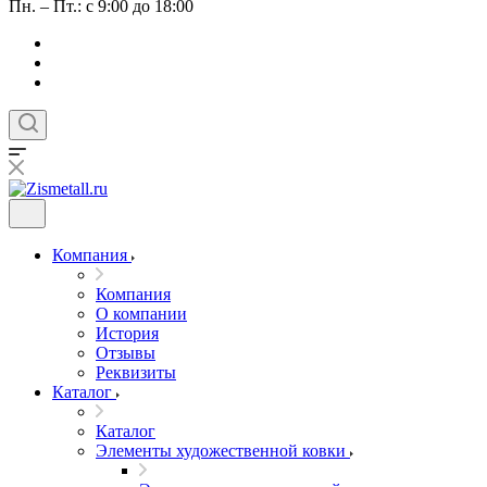
Пн. – Пт.: с 9:00 до 18:00
Компания
Компания
О компании
История
Отзывы
Реквизиты
Каталог
Каталог
Элементы художественной ковки