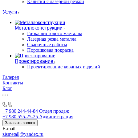
Калитки с лазерной резкой
Услуги
Металлоконструкции
Гибка листового маеталла
Лазерная резка металла
Сварочные работы
Порошковая покраска
Проектирование
Проектирование кованых изделий
Галерея
Контакты
Блог
+7 980 244-44-84
Отдел продаж
+7 980 555-25-25
Администрация
Заказать звонок
E-mail
zismetall@yandex.ru