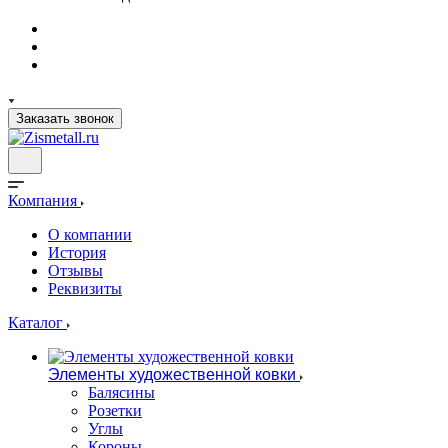
Заказать звонок
Компания
О компании
История
Отзывы
Реквизиты
Каталог
Элементы художественной ковки
Балясины
Розетки
Углы
Короны