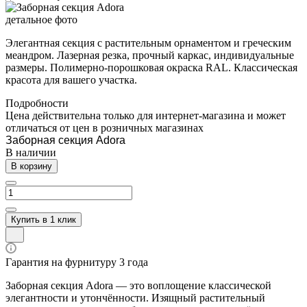
Элегантная секция с растительным орнаментом и греческим
меандром. Лазерная резка, прочный каркас, индивидуальные
размеры. Полимерно-порошковая окраска RAL. Классическая
красота для вашего участка.
Подробности
Цена действительна только для интернет-магазина и может
отличаться от цен в розничных магазинах
Заборная секция Adora
В наличии
В корзину
Купить в 1 клик
Гарантия на фурнитуру 3 года
Заборная секция Adora — это воплощение классической
элегантности и утончённости. Изящный растительный