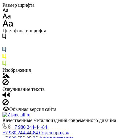
Размер шрифта
Цвет фона и шрифта
Изображения
Озвучивание текста
Обычная версия сайта
Качественные металлоизделия современного дизайна
+7 980 244-44-84
+7 980 244-44-84
Отдел продаж