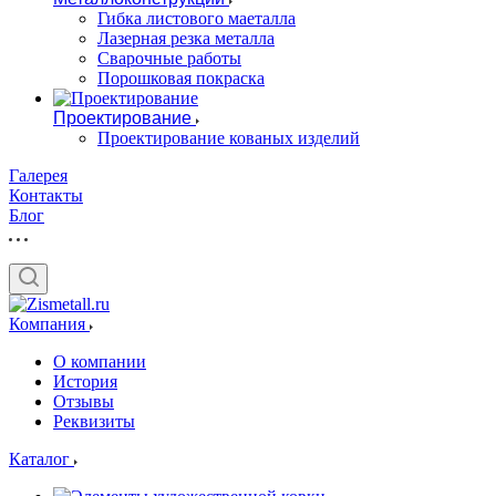
Гибка листового маеталла
Лазерная резка металла
Сварочные работы
Порошковая покраска
Проектирование
Проектирование кованых изделий
Галерея
Контакты
Блог
Компания
О компании
История
Отзывы
Реквизиты
Каталог