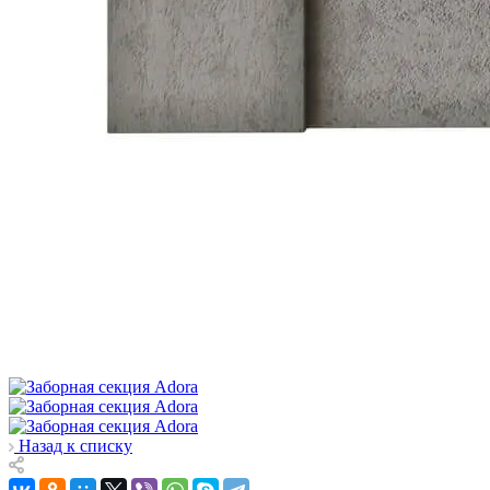
Назад к списку