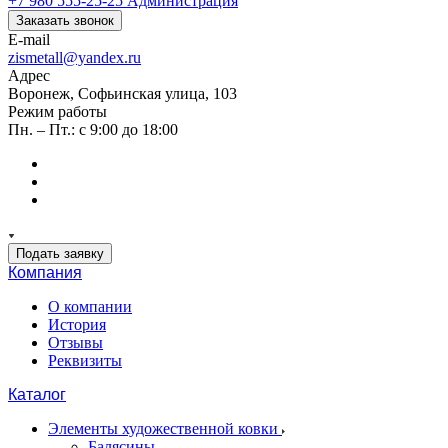
+7 980 555-25-25
Администрация
Заказать звонок
E-mail
zismetall@yandex.ru
Адрес
Воронеж, Софьинская улица, 103
Режим работы
Пн. – Пт.: с 9:00 до 18:00
Подать заявку
Компания
О компании
История
Отзывы
Реквизиты
Каталог
Элементы художественной ковки
Балясины