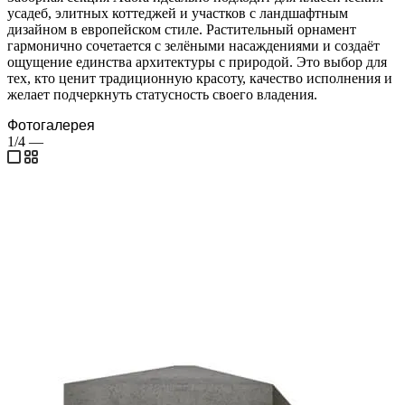
усадеб, элитных коттеджей и участков с ландшафтным
дизайном в европейском стиле. Растительный орнамент
гармонично сочетается с зелёными насаждениями и создаёт
ощущение единства архитектуры с природой. Это выбор для
тех, кто ценит традиционную красоту, качество исполнения и
желает подчеркнуть статусность своего владения.
Фотогалерея
1/4
—