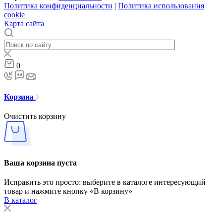
Политика конфиденциальности
|
Политика использования
cookie
Карта сайта
0
Корзина
Очистить корзину
Ваша корзина пуста
Исправить это просто: выберите в каталоге интересующий
товар и нажмите кнопку «В корзину»
В каталог