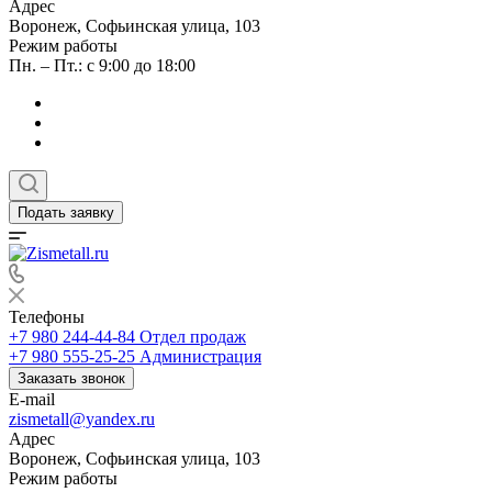
Адрес
Воронеж, Софьинская улица, 103
Режим работы
Пн. – Пт.: с 9:00 до 18:00
Подать заявку
Телефоны
+7 980 244-44-84
Отдел продаж
+7 980 555-25-25
Администрация
Заказать звонок
E-mail
zismetall@yandex.ru
Адрес
Воронеж, Софьинская улица, 103
Режим работы