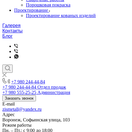
Порошковая покраска
Проектирование
Проектирование кованых изделий
Галерея
Контакты
Блог
+7 980 244-44-84
+7 980 244-44-84
Отдел продаж
+7 980 555-25-25
Администрация
Заказать звонок
E-mail
zismetall@yandex.ru
Адрес
Воронеж, Софьинская улица, 103
Режим работы
Пн. – Пт.: с 9:00 до 18:00