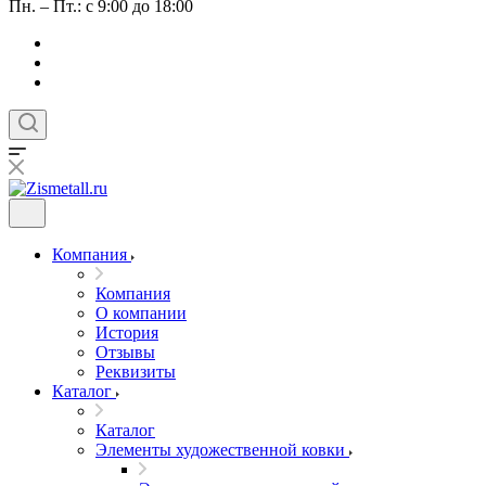
Пн. – Пт.: с 9:00 до 18:00
Компания
Компания
О компании
История
Отзывы
Реквизиты
Каталог
Каталог
Элементы художественной ковки