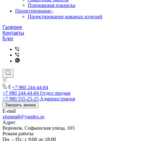
Порошковая покраска
Проектирование
Проектирование кованых изделий
Галерея
Контакты
Блог
+7 980 244-44-84
+7 980 244-44-84
Отдел продаж
+7 980 555-25-25
Администрация
Заказать звонок
E-mail
zismetall@yandex.ru
Адрес
Воронеж, Софьинская улица, 103
Режим работы
Пн. – Пт.: с 9:00 до 18:00