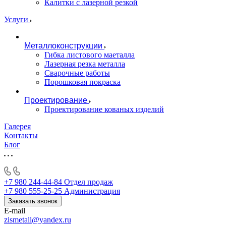
Калитки с лазерной резкой
Услуги
Металлоконструкции
Гибка листового маеталла
Лазерная резка металла
Сварочные работы
Порошковая покраска
Проектирование
Проектирование кованых изделий
Галерея
Контакты
Блог
+7 980 244-44-84
Отдел продаж
+7 980 555-25-25
Администрация
Заказать звонок
E-mail
zismetall@yandex.ru