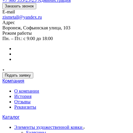
+7 980 555-25-25
Администрация
Заказать звонок
E-mail
zismetall@yandex.ru
Адрес
Воронеж, Софьинская улица, 103
Режим работы
Пн. – Пт.: с 9:00 до 18:00
Подать заявку
Компания
О компании
История
Отзывы
Реквизиты
Каталог
Элементы художественной ковки
Балясины