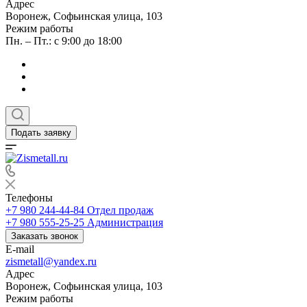
Адрес
Воронеж, Софьинская улица, 103
Режим работы
Пн. – Пт.: с 9:00 до 18:00
Подать заявку
Телефоны
+7 980 244-44-84
Отдел продаж
+7 980 555-25-25
Администрация
Заказать звонок
E-mail
zismetall@yandex.ru
Адрес
Воронеж, Софьинская улица, 103
Режим работы