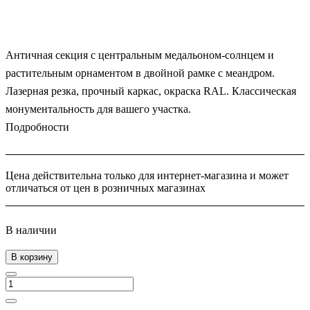
Античная секция с центральным медальоном-солнцем и
растительным орнаментом в двойной рамке с меандром.
Лазерная резка, прочный каркас, окраска RAL. Классическая
монументальность для вашего участка.
Подробности
Цена действительна только для интернет-магазина и может
отличаться от цен в розничных магазинах
В наличии
В корзину