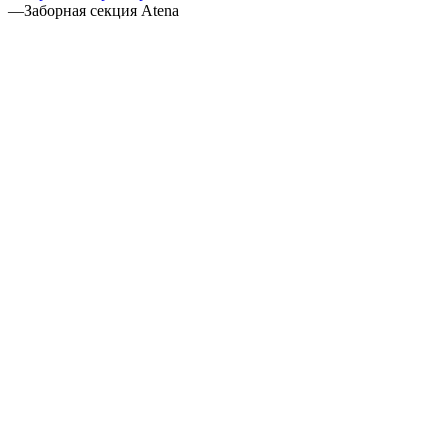
—
Заборная секция Atena