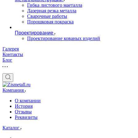
Гибка листового маеталла
Лазерная резка металла
Сварочные работы
Порошковая покраска
Проектирование
Проектирование кованых изделий
Галерея
Контакты
Блог
Компания
О компании
История
Отзывы
Реквизиты
Каталог