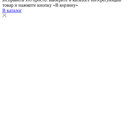
товар и нажмите кнопку «В корзину»
В каталог