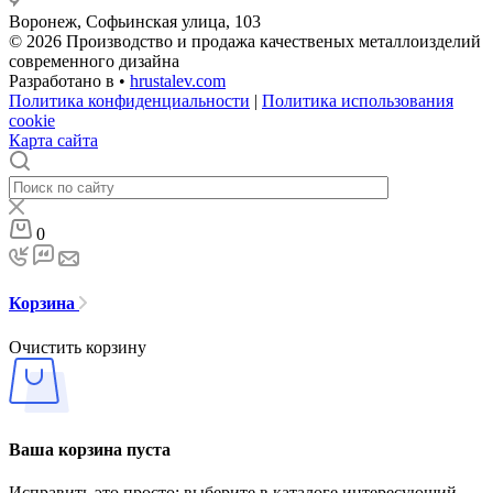
Воронеж, Софьинская улица, 103
© 2026 Производство и продажа качественых металлоизделий
современного дизайна
Разработано в •
hrustalev.com
Политика конфиденциальности
|
Политика использования
cookie
Карта сайта
0
Корзина
Очистить корзину
Ваша корзина пуста
Исправить это просто: выберите в каталоге интересующий