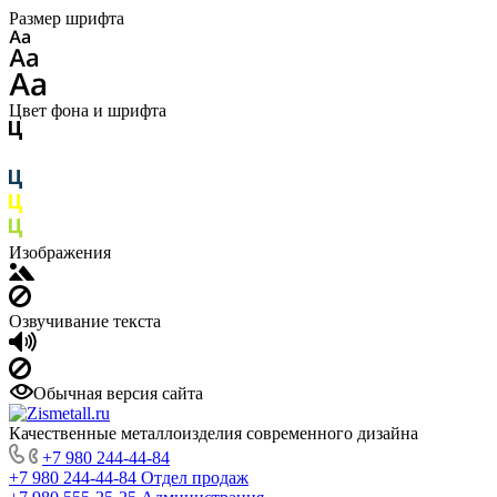
Размер шрифта
Цвет фона и шрифта
Изображения
Озвучивание текста
Обычная версия сайта
Качественные металлоизделия современного дизайна
+7 980 244-44-84
+7 980 244-44-84
Отдел продаж