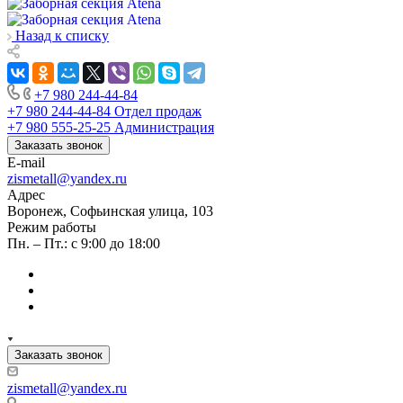
Назад к списку
+7 980 244-44-84
+7 980 244-44-84
Отдел продаж
+7 980 555-25-25
Администрация
Заказать звонок
E-mail
zismetall@yandex.ru
Адрес
Воронеж, Софьинская улица, 103
Режим работы
Пн. – Пт.: с 9:00 до 18:00
Заказать звонок
zismetall@yandex.ru