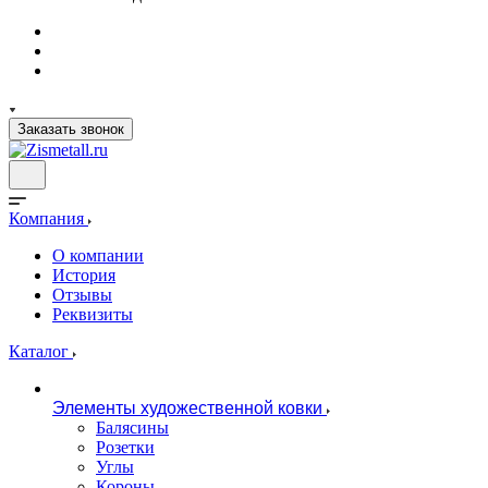
Заказать звонок
Компания
О компании
История
Отзывы
Реквизиты
Каталог
Элементы художественной ковки
Балясины
Розетки
Углы
Короны