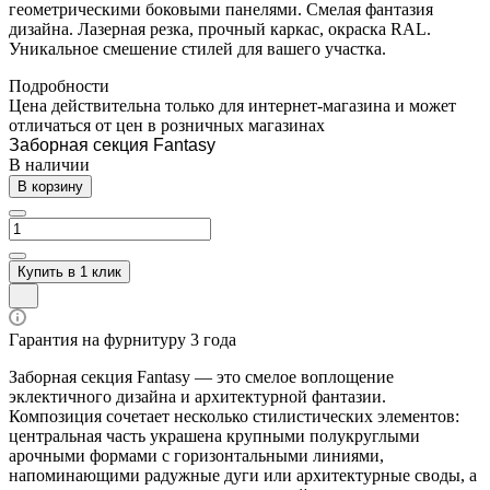
геометрическими боковыми панелями. Смелая фантазия
дизайна. Лазерная резка, прочный каркас, окраска RAL.
Уникальное смешение стилей для вашего участка.
Подробности
Цена действительна только для интернет-магазина и может
отличаться от цен в розничных магазинах
Заборная секция Fantasy
В наличии
В корзину
Купить в 1 клик
Гарантия на фурнитуру 3 года
Заборная секция Fantasy — это смелое воплощение
эклектичного дизайна и архитектурной фантазии.
Композиция сочетает несколько стилистических элементов:
центральная часть украшена крупными полукруглыми
арочными формами с горизонтальными линиями,
напоминающими радужные дуги или архитектурные своды, а