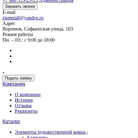
+7 980 555-25-25
Администрация
Заказать звонок
E-mail
zismetall@yandex.ru
Адрес
Воронеж, Софьинская улица, 103
Режим работы
Пн. – Пт.: с 9:00 до 18:00
Подать заявку
Компания
О компании
История
Отзывы
Реквизиты
Каталог
Элементы художественной ковки
Балясины