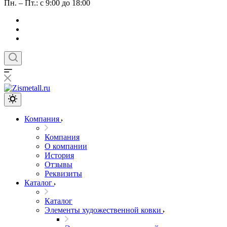
Пн. – Пт.: с 9:00 до 18:00
Компания
Компания
О компании
История
Отзывы
Реквизиты
Каталог
Каталог
Элементы художественной ковки