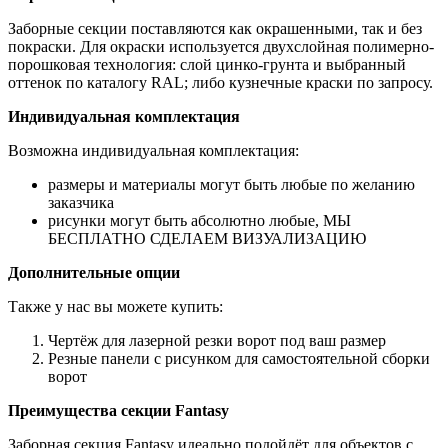
Заборные секции поставляются как окрашенными, так и без
покраски. Для окраски используется двухслойная полимерно-
порошковая технология: слой цинко-грунта и выбранный
оттенок по каталогу RAL; либо кузнечные краски по запросу.
Индивидуальная комплектация
Возможна индивидуальная комплектация:
размеры и материалы могут быть любые по желанию
заказчика
рисунки могут быть абсолютно любые, МЫ
БЕСПЛАТНО СДЕЛАЕМ ВИЗУАЛИЗАЦИЮ
Дополнительные опции
Также у нас вы можете купить:
Чертёж для лазерной резки ворот под ваш размер
Резные панели с рисунком для самостоятельной сборки
ворот
Преимущества секции Fantasy
Заборная секция Fantasy идеально подойдёт для объектов с