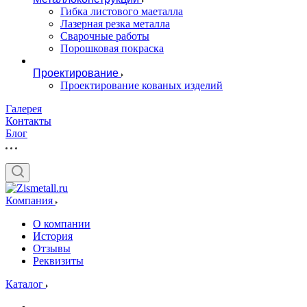
Гибка листового маеталла
Лазерная резка металла
Сварочные работы
Порошковая покраска
Проектирование
Проектирование кованых изделий
Галерея
Контакты
Блог
Компания
О компании
История
Отзывы
Реквизиты
Каталог