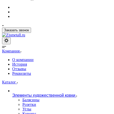
Заказать звонок
Компания
О компании
История
Отзывы
Реквизиты
Каталог
Элементы художественной ковки
Балясины
Розетки
Углы
Короны