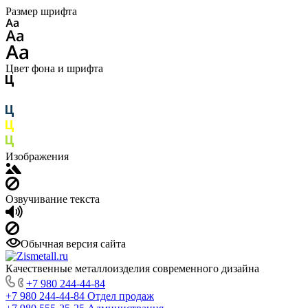
Размер шрифта
Цвет фона и шрифта
Изображения
Озвучивание текста
Обычная версия сайта
Качественные металлоизделия современного дизайна
+7 980 244-44-84
+7 980 244-44-84
Отдел продаж