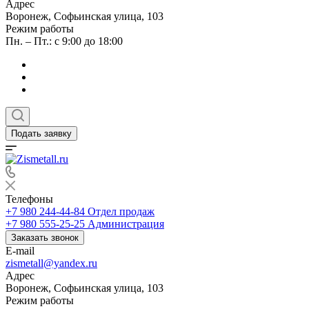
Адрес
Воронеж, Софьинская улица, 103
Режим работы
Пн. – Пт.: с 9:00 до 18:00
Подать заявку
Телефоны
+7 980 244-44-84
Отдел продаж
+7 980 555-25-25
Администрация
Заказать звонок
E-mail
zismetall@yandex.ru
Адрес
Воронеж, Софьинская улица, 103
Режим работы