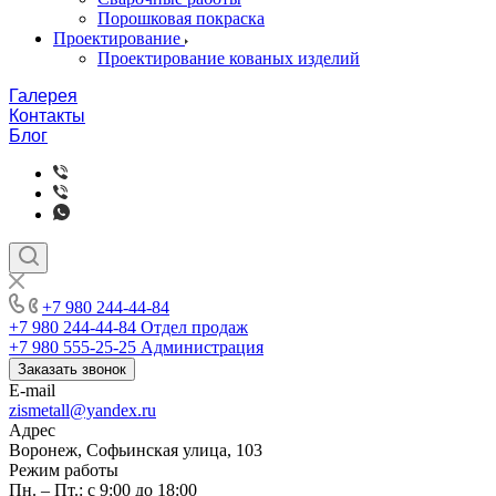
Порошковая покраска
Проектирование
Проектирование кованых изделий
Галерея
Контакты
Блог
+7 980 244-44-84
+7 980 244-44-84
Отдел продаж
+7 980 555-25-25
Администрация
Заказать звонок
E-mail
zismetall@yandex.ru
Адрес
Воронеж, Софьинская улица, 103
Режим работы
Пн. – Пт.: с 9:00 до 18:00