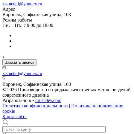
zismetall@yandex.ru
Адрес
Воронеж, Софьинская улица, 103
Режим работы
Пн. – Пт.: с 9:00 до 18:00
Заказать звонок
zismetall@yandex.ru
Воронеж, Софьинская улица, 103
© 2026 Производство и продажа качественых металлоизделий
современного дизайна
Разработано в •
hrustalev.com
Политика конфиденциальности
|
Политика использования
cookie
Карта сайта