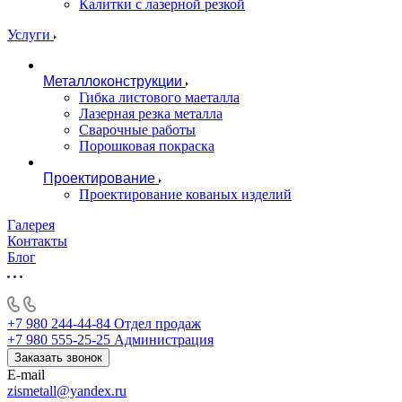
Калитки с лазерной резкой
Услуги
Металлоконструкции
Гибка листового маеталла
Лазерная резка металла
Сварочные работы
Порошковая покраска
Проектирование
Проектирование кованых изделий
Галерея
Контакты
Блог
+7 980 244-44-84
Отдел продаж
+7 980 555-25-25
Администрация
Заказать звонок
E-mail
zismetall@yandex.ru