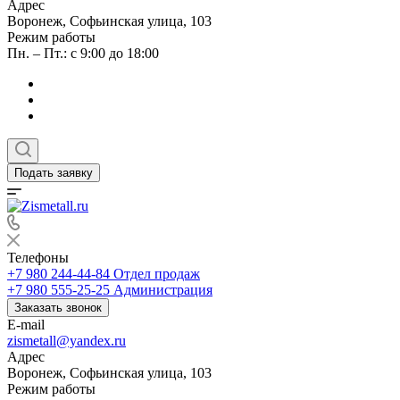
Адрес
Воронеж, Софьинская улица, 103
Режим работы
Пн. – Пт.: с 9:00 до 18:00
Подать заявку
Телефоны
+7 980 244-44-84
Отдел продаж
+7 980 555-25-25
Администрация
Заказать звонок
E-mail
zismetall@yandex.ru
Адрес
Воронеж, Софьинская улица, 103
Режим работы