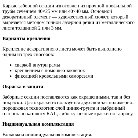
Каркас заборной секции изготовлен из прочной профильной
трубы сечением 40×25 мм или 40×40 мм. Основной
декоративный элемент — художественный сюжет, который
вырезается методом точной лазерной резки из металлического
листа толщиной 2 или 3 мм.
Варианты крепления
Крепление декоративного листа может быть выполнено
одним из трёх способов:
сваркой внутри рамы
креплением с помощью заклёпок
фиксацией кровельными саморезами
Окраска и защита
Заборные секции поставляются как окрашенными, так и без
покраски. Для окраски используется двухслойная полимерно-
порошковая технология: слой цинко-грунта и выбранный
оттенок по каталогу RAL; либо кузнечные краски по запросу.
Индивидуальная комплектация
Возможна индивидуальная комплектация: