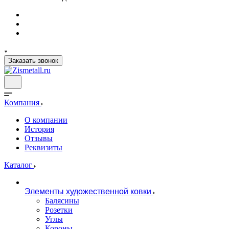
Заказать звонок
Компания
О компании
История
Отзывы
Реквизиты
Каталог
Элементы художественной ковки
Балясины
Розетки
Углы
Короны