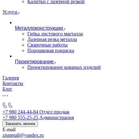
Калитки с лазерной резкой
Услуги
Металлоконструкции
Гибка листового маеталла
Лазерная резка металла
Сварочные работы
Порошковая покраска
Проектирование
Проектирование кованых изделий
Галерея
Контакты
Блог
+7 980 244-44-84
Отдел продаж
+7 980 555-25-25
Администрация
Заказать звонок
E-mail
zismetall@yandex.ru