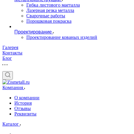
Гибка листового маеталла
Лазерная резка металла
Сварочные работы
Порошковая покраска
Проектирование
Проектирование кованых изделий
Галерея
Контакты
Блог
Компания
О компании
История
Отзывы
Реквизиты
Каталог