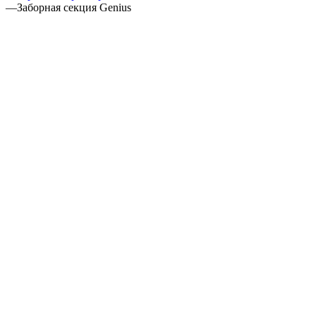
—
Заборная секция Genius