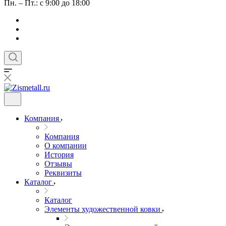
Пн. – Пт.: с 9:00 до 18:00
Компания
Компания
О компании
История
Отзывы
Реквизиты
Каталог
Каталог
Элементы художественной ковки