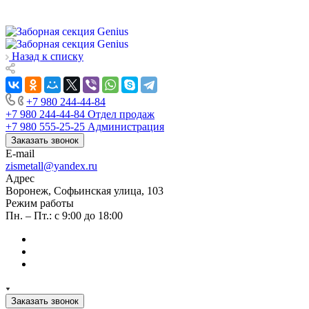
Назад к списку
+7 980 244-44-84
+7 980 244-44-84
Отдел продаж
+7 980 555-25-25
Администрация
Заказать звонок
E-mail
zismetall@yandex.ru
Адрес
Воронеж, Софьинская улица, 103
Режим работы
Пн. – Пт.: с 9:00 до 18:00
Заказать звонок