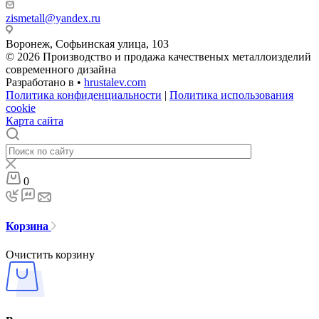
zismetall@yandex.ru
Воронеж, Софьинская улица, 103
© 2026 Производство и продажа качественых металлоизделий
современного дизайна
Разработано в •
hrustalev.com
Политика конфиденциальности
|
Политика использования
cookie
Карта сайта
0
Корзина
Очистить корзину