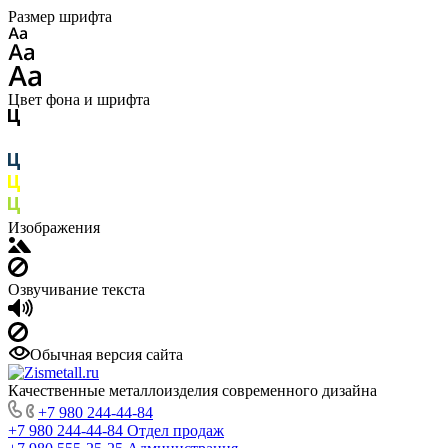
Размер шрифта
Цвет фона и шрифта
Изображения
Озвучивание текста
Обычная версия сайта
Качественные металлоизделия современного дизайна
+7 980 244-44-84
+7 980 244-44-84
Отдел продаж