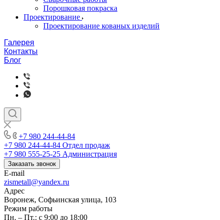
Порошковая покраска
Проектирование
Проектирование кованых изделий
Галерея
Контакты
Блог
+7 980 244-44-84
+7 980 244-44-84
Отдел продаж
+7 980 555-25-25
Администрация
Заказать звонок
E-mail
zismetall@yandex.ru
Адрес
Воронеж, Софьинская улица, 103
Режим работы
Пн. – Пт.: с 9:00 до 18:00