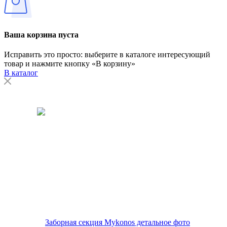
Ваша корзина пуста
Исправить это просто: выберите в каталоге интересующий
товар и нажмите кнопку «В корзину»
В каталог