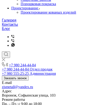
Порошковая покраска
Проектирование
Проектирование кованых изделий
Галерея
Контакты
Блог
+7 980 244-44-84
+7 980 244-44-84
Отдел продаж
+7 980 555-25-25
Администрация
Заказать звонок
E-mail
zismetall@yandex.ru
Адрес
Воронеж, Софьинская улица, 103
Режим работы
Пн. – Пт.: с 9:00 до 18:00