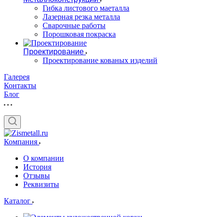
Гибка листового маеталла
Лазерная резка металла
Сварочные работы
Порошковая покраска
Проектирование
Проектирование кованых изделий
Галерея
Контакты
Блог
Компания
О компании
История
Отзывы
Реквизиты
Каталог