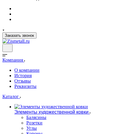
Заказать звонок
Компания
О компании
История
Отзывы
Реквизиты
Каталог
Элементы художественной ковки
Балясины
Розетки
Углы
Короны