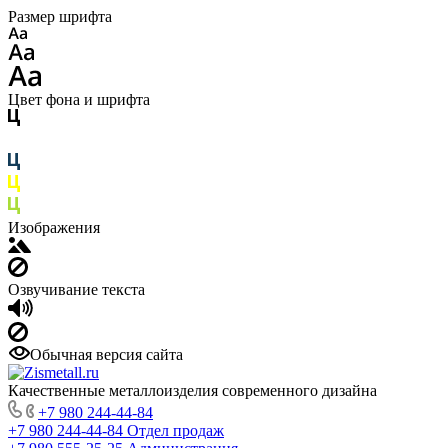
Размер шрифта
Цвет фона и шрифта
Изображения
Озвучивание текста
Обычная версия сайта
Качественные металлоизделия современного дизайна
+7 980 244-44-84
+7 980 244-44-84
Отдел продаж