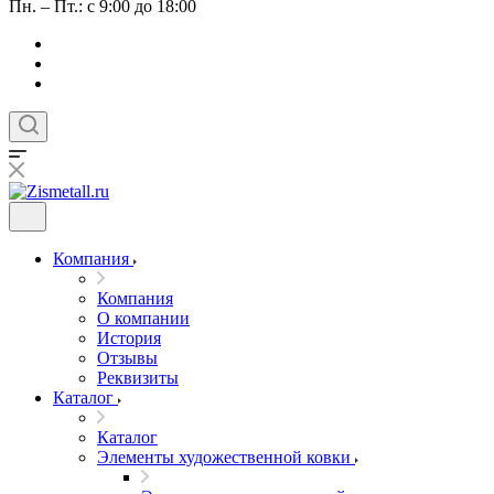
Пн. – Пт.: с 9:00 до 18:00
Компания
Компания
О компании
История
Отзывы
Реквизиты
Каталог
Каталог
Элементы художественной ковки