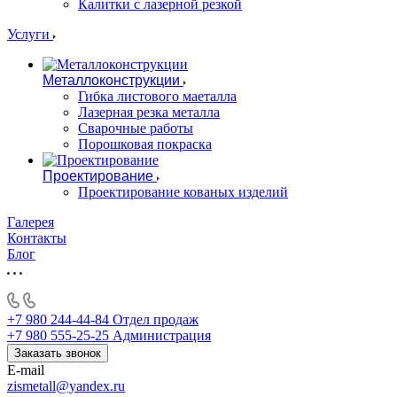
Калитки с лазерной резкой
Услуги
Металлоконструкции
Гибка листового маеталла
Лазерная резка металла
Сварочные работы
Порошковая покраска
Проектирование
Проектирование кованых изделий
Галерея
Контакты
Блог
+7 980 244-44-84
Отдел продаж
+7 980 555-25-25
Администрация
Заказать звонок
E-mail
zismetall@yandex.ru