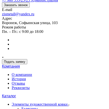
+7 980 555-25-25
Администрация
Заказать звонок
E-mail
zismetall@yandex.ru
Адрес
Воронеж, Софьинская улица, 103
Режим работы
Пн. – Пт.: с 9:00 до 18:00
Подать заявку
Компания
О компании
История
Отзывы
Реквизиты
Каталог
Элементы художественной ковки
Балясины