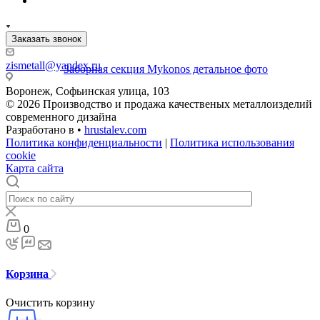
Заказать звонок
zismetall@yandex.ru
Воронеж, Софьинская улица, 103
© 2026 Производство и продажа качественых металлоизделий
современного дизайна
Разработано в •
hrustalev.com
Политика конфиденциальности
|
Политика использования
cookie
Карта сайта
0
Корзина
Очистить корзину