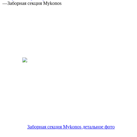
—
Заборная секция Mykonos