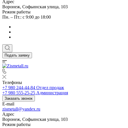
Адрес
Воронеж, Софьинская улица, 103
Режим работы
Пн. – Пт.: с 9:00 до 18:00
Подать заявку
Телефоны
+7 980 244-44-84
Отдел продаж
+7 980 555-25-25
Администрация
Заказать звонок
E-mail
zismetall@yandex.ru
Адрес
Воронеж, Софьинская улица, 103
Режим работы