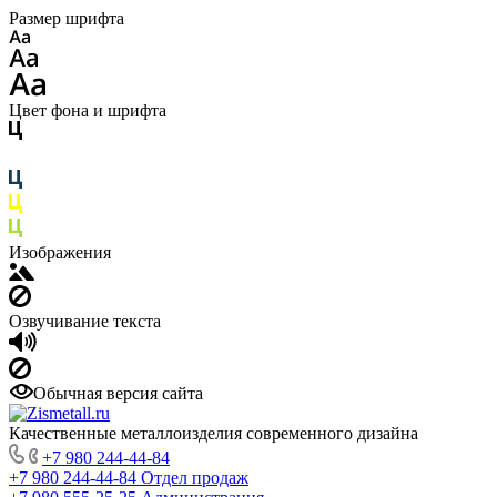
Размер шрифта
Цвет фона и шрифта
Изображения
Озвучивание текста
Обычная версия сайта
Качественные металлоизделия современного дизайна
+7 980 244-44-84
+7 980 244-44-84
Отдел продаж