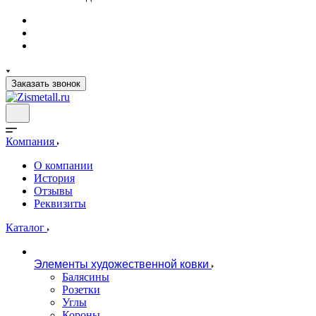
Заказать звонок
Компания
О компании
История
Отзывы
Реквизиты
Каталог
Элементы художественной ковки
Балясины
Розетки
Углы
Короны