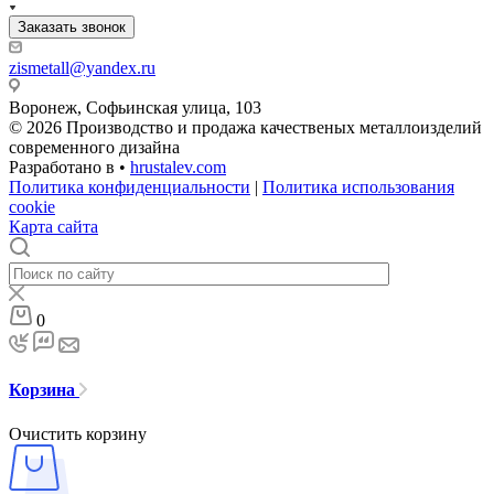
Заказать звонок
zismetall@yandex.ru
Воронеж, Софьинская улица, 103
© 2026 Производство и продажа качественых металлоизделий
современного дизайна
Разработано в •
hrustalev.com
Политика конфиденциальности
|
Политика использования
cookie
Карта сайта
0
Корзина
Очистить корзину