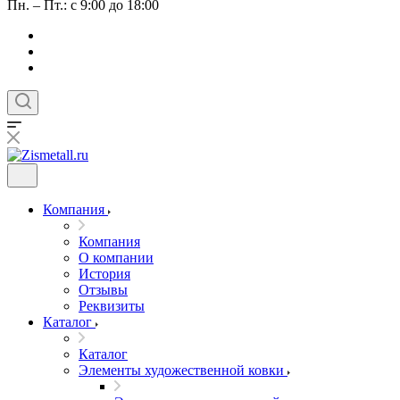
Пн. – Пт.: с 9:00 до 18:00
Компания
Компания
О компании
История
Отзывы
Реквизиты
Каталог
Каталог
Элементы художественной ковки