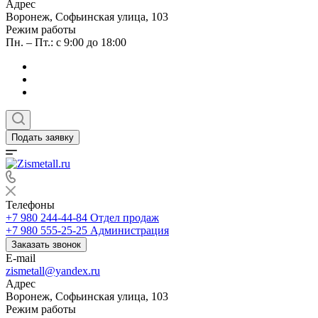
Адрес
Воронеж, Софьинская улица, 103
Режим работы
Пн. – Пт.: с 9:00 до 18:00
Подать заявку
Телефоны
+7 980 244-44-84
Отдел продаж
+7 980 555-25-25
Администрация
Заказать звонок
E-mail
zismetall@yandex.ru
Адрес
Воронеж, Софьинская улица, 103
Режим работы