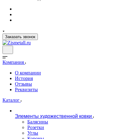
Заказать звонок
Компания
О компании
История
Отзывы
Реквизиты
Каталог
Элементы художественной ковки
Балясины
Розетки
Углы
Короны