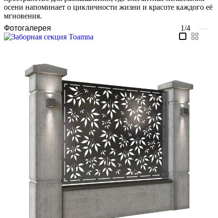
осени напоминает о цикличности жизни и красоте каждого её
мгновения.
Фотогалерея
1/4
—