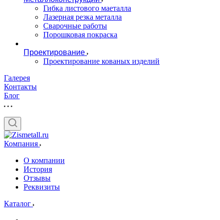
Гибка листового маеталла
Лазерная резка металла
Сварочные работы
Порошковая покраска
Проектирование
Проектирование кованых изделий
Галерея
Контакты
Блог
Компания
О компании
История
Отзывы
Реквизиты
Каталог