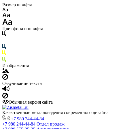
Размер шрифта
Цвет фона и шрифта
Изображения
Озвучивание текста
Обычная версия сайта
Качественные металлоизделия современного дизайна
+7 980 244-44-84
+7 980 244-44-84
Отдел продаж