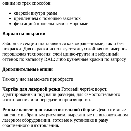
одним из трёх способов:
сваркой внутри рамы
креплением с помощью заклёпок
фиксацией кровельными саморезами
Варианты покраски
Заборные секции поставляются как окрашенными, так и без
покраски. Для окраски используется двухслойная полимерно-
порошковая технология: слой цинко-грунта и выбранный
оттенок по каталогу RAL; либо кузнечные краски по запросу.
Дополнительные опции
Также у нас вы можете приобрести:
Чертёж для лазерной резки
Готовый чертёж ворот,
адаптированный под ваши размеры, для самостоятельного
изготовления или передачи в производство.
Резные панели для самостоятельной сборки
Декоративные
панели с выбранным рисунком, вырезанные на высокоточном
лазерном оборудовании, готовые к установке в раму
собственного изготовления.