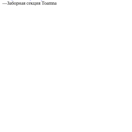
—
Заборная секция Toamna