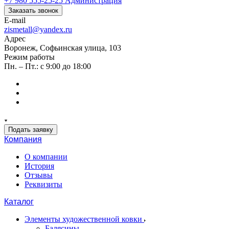
+7 980 555-25-25
Администрация
Заказать звонок
E-mail
zismetall@yandex.ru
Адрес
Воронеж, Софьинская улица, 103
Режим работы
Пн. – Пт.: с 9:00 до 18:00
Подать заявку
Компания
О компании
История
Отзывы
Реквизиты
Каталог
Элементы художественной ковки
Балясины