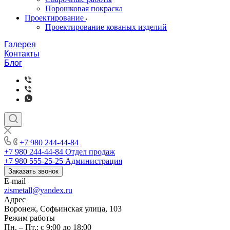
Порошковая покраска
Проектирование
Проектирование кованых изделий
Галерея
Контакты
Блог
+7 980 244-44-84
+7 980 244-44-84
Отдел продаж
+7 980 555-25-25
Администрация
Заказать звонок
E-mail
zismetall@yandex.ru
Адрес
Воронеж, Софьинская улица, 103
Режим работы
Пн. – Пт.: с 9:00 до 18:00