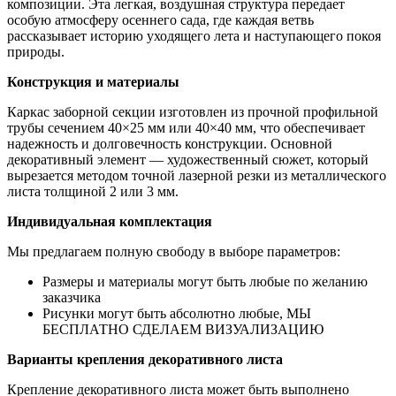
композиции. Эта легкая, воздушная структура передает
особую атмосферу осеннего сада, где каждая ветвь
рассказывает историю уходящего лета и наступающего покоя
природы.
Конструкция и материалы
Каркас заборной секции изготовлен из прочной профильной
трубы сечением 40×25 мм или 40×40 мм, что обеспечивает
надежность и долговечность конструкции. Основной
декоративный элемент — художественный сюжет, который
вырезается методом точной лазерной резки из металлического
листа толщиной 2 или 3 мм.
Индивидуальная комплектация
Мы предлагаем полную свободу в выборе параметров:
Размеры и материалы могут быть любые по желанию
заказчика
Рисунки могут быть абсолютно любые, МЫ
БЕСПЛАТНО СДЕЛАЕМ ВИЗУАЛИЗАЦИЮ
Варианты крепления декоративного листа
Крепление декоративного листа может быть выполнено