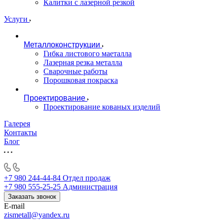
Калитки с лазерной резкой
Услуги
Металлоконструкции
Гибка листового маеталла
Лазерная резка металла
Сварочные работы
Порошковая покраска
Проектирование
Проектирование кованых изделий
Галерея
Контакты
Блог
+7 980 244-44-84
Отдел продаж
+7 980 555-25-25
Администрация
Заказать звонок
E-mail
zismetall@yandex.ru