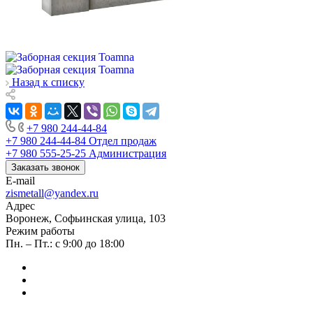
Назад к списку
+7 980 244-44-84
+7 980 244-44-84
Отдел продаж
+7 980 555-25-25
Администрация
Заказать звонок
E-mail
zismetall@yandex.ru
Адрес
Воронеж, Софьинская улица, 103
Режим работы
Пн. – Пт.: с 9:00 до 18:00